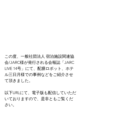
この度、一般社団法人 宿泊施設関連協
会/JARC様が発行される会報誌「JARC 
LIVE 14号」にて、配膳ロボット、ホテ
ル三日月様での事例などをご紹介させ
て頂きました。
以下URLにて、電子版も配信していただ
いておりますので、是非ともご覧くだ
さい。