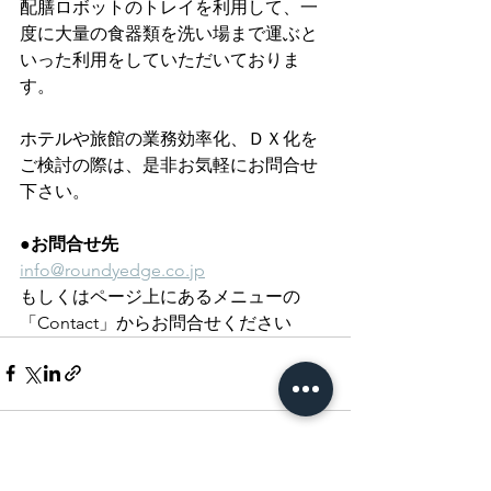
配膳ロボットのトレイを利用して、一
度に大量の食器類を洗い場まで運ぶと
いった利用をしていただいておりま
す。
ホテルや旅館の業務効率化、ＤＸ化を
ご検討の際は、是非お気軽にお問合せ
下さい。
●お問合せ先
info@roundyedge.co.jp
もしくはページ上にあるメニューの
「Contact」からお問合せください