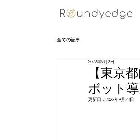
全ての記事
2022年9月2日
【東京都
ボット導
更新日：
2022年9月28日