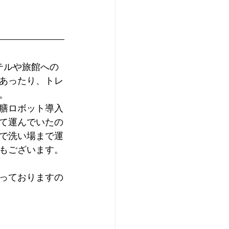
テルや旅館への
あったり、トレ
。
膳ロボット導入
て運んでいたの
で洗い場まで運
もございます。
っておりますの