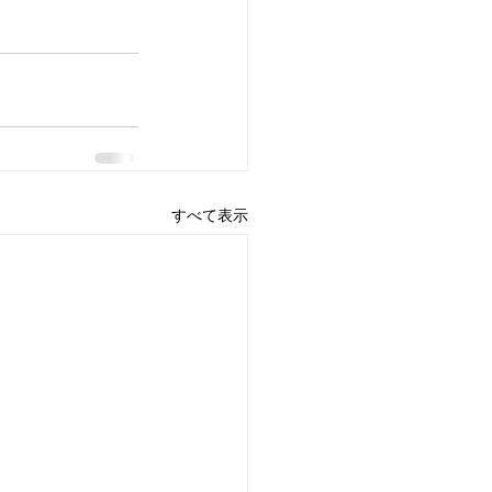
すべて表示