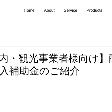
Home
About
Service
Products
内・観光事業者様向け】
入補助金のご紹介