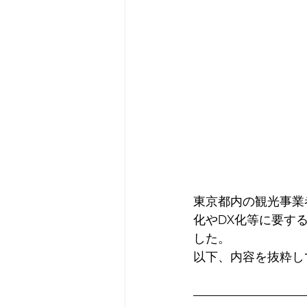
東京都内の観光事業
化やDX化等に要す
した。
以下、内容を抜粋し