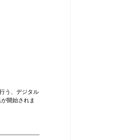
行う、デジタル
集が開始されま