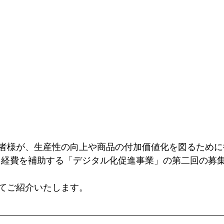
者様が、生産性の向上や商品の付加価値化を図るために
る経費を補助する「デジタル化促進事業」の第二回の募
てご紹介いたします。