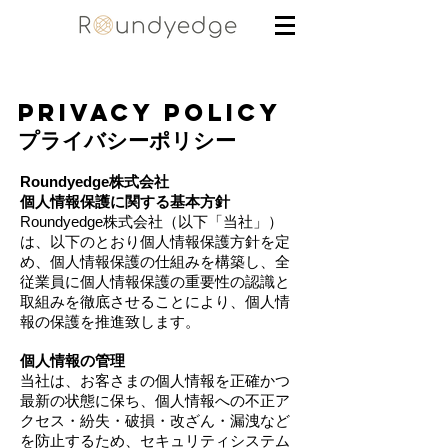
Privacy Policy
プライバシーポリシー
Roundyedge株式会社
個人情報保護に関する基本方針
Roundyedge株式会社（以下「当社」）
は、以下のとおり個人情報保護方針を定
め、個人情報保護の仕組みを構築し、全
従業員に個人情報保護の重要性の認識と
取組みを徹底させることにより、個人情
報の保護を推進致します。
個人情報の管理
当社は、お客さまの個人情報を正確かつ
最新の状態に保ち、個人情報への不正ア
クセス・紛失・破損・改ざん・漏洩など
を防止するため、セキュリティシステム