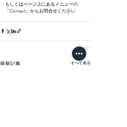
もしくはページ上にあるメニューの
「Contact」からお問合せください
すべて表示
最新記事