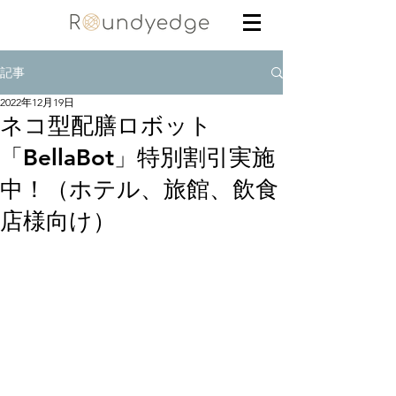
記事
2022年12月19日
ネコ型配膳ロボット
「BellaBot」特別割引実施
中！（ホテル、旅館、飲食
店様向け）